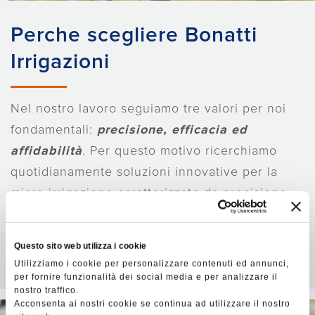
Perche scegliere Bonatti
Irrigazioni
Nel nostro lavoro seguiamo tre valori per noi
fondamentali:
precisione, efficacia ed
affidabilità
. Per questo motivo ricerchiamo
quotidianamente soluzioni innovative per la
micro-irrigazione caratterizzate da precisione
nella realizzazione, efficacia nella resa e
affidabilità nel tempo.
Questo sito web utilizza i cookie
Utilizziamo i cookie per personalizzare contenuti ed annunci,
per fornire funzionalità dei social media e per analizzare il
nostro traffico.
Acconsenta ai nostri cookie se continua ad utilizzare il nostro