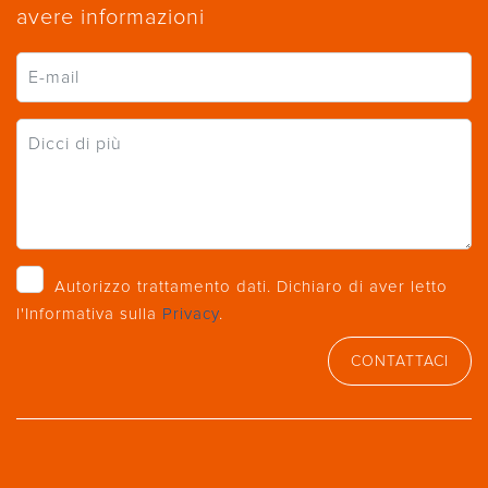
avere informazioni
Autorizzo trattamento dati. Dichiaro di aver letto
l'Informativa sulla
Privacy
.
CONTATTACI