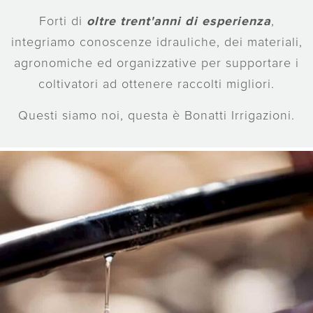
Forti di
oltre trent'anni di esperienza
,
integriamo conoscenze idrauliche, dei materiali,
agronomiche ed organizzative per supportare i
coltivatori ad ottenere raccolti migliori.
Questi siamo noi, questa è Bonatti Irrigazioni.