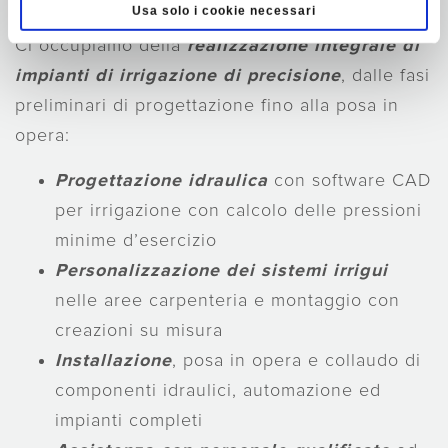
Usa solo i cookie necessari
Ci occupiamo della
realizzazione integrale di
impianti di irrigazione di precisione
, dalle fasi
preliminari di progettazione fino alla posa in
opera:
Progettazione idraulica
con software CAD
per irrigazione con calcolo delle pressioni
minime d’esercizio
Personalizzazione dei sistemi irrigui
nelle aree carpenteria e montaggio con
creazioni su misura
Installazione
, posa in opera e collaudo di
componenti idraulici, automazione ed
impianti completi