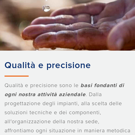
Qualità e precisione
Qualità e precisione sono le
basi fondanti di
ogni nostra attività aziendale
. Dalla
progettazione degli impianti, alla scelta delle
soluzioni tecniche e dei componenti,
all'organizzazione della nostra sede,
affrontiamo ogni situazione in maniera metodica