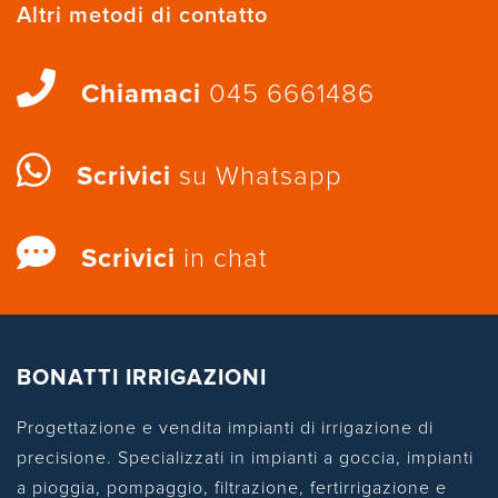
Altri metodi di contatto
Chiamaci
045 6661486
Scrivici
su Whatsapp
Scrivici
in chat
BONATTI IRRIGAZIONI
Progettazione e vendita impianti di irrigazione di
precisione. Specializzati in impianti a goccia, impianti
a pioggia, pompaggio, filtrazione, fertirrigazione e