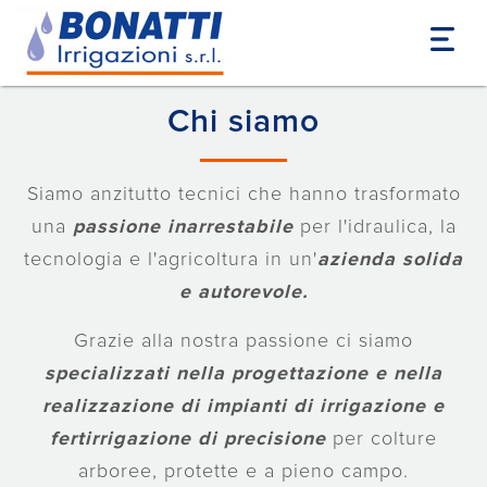
Home
Chi siamo
Chi siamo
Siamo anzitutto tecnici che hanno trasformato
una
passione inarrestabile
per l'idraulica, la
tecnologia e l'agricoltura in un'
azienda solida
e autorevole.
Grazie alla nostra passione ci siamo
specializzati nella progettazione e nella
realizzazione di impianti di irrigazione e
fertirrigazione di precisione
per colture
arboree, protette e a pieno campo.