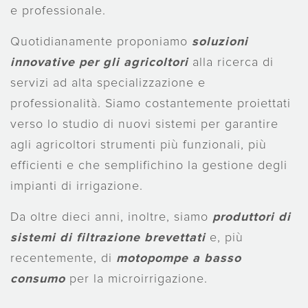
e professionale.
Quotidianamente proponiamo
soluzioni
innovative per gli agricoltori
alla ricerca di
servizi ad alta specializzazione e
professionalità. Siamo costantemente proiettati
verso lo studio di nuovi sistemi per garantire
agli agricoltori strumenti più funzionali, più
efficienti e che semplifichino la gestione degli
impianti di irrigazione.
Da oltre dieci anni, inoltre, siamo
produttori di
sistemi di filtrazione brevettati
e, più
recentemente, di
motopompe a basso
consumo
per la microirrigazione.