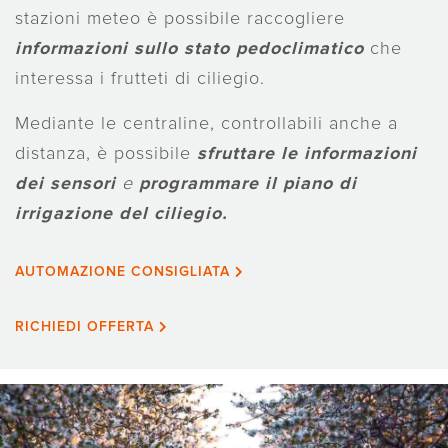
stazioni meteo è possibile raccogliere
informazioni sullo stato pedoclimatico
che
interessa i frutteti di ciliegio.
Mediante le centraline, controllabili anche a
distanza, è possibile
sfruttare le informazioni
dei sensori
e
programmare il piano di
irrigazione del ciliegio.
AUTOMAZIONE CONSIGLIATA
RICHIEDI OFFERTA