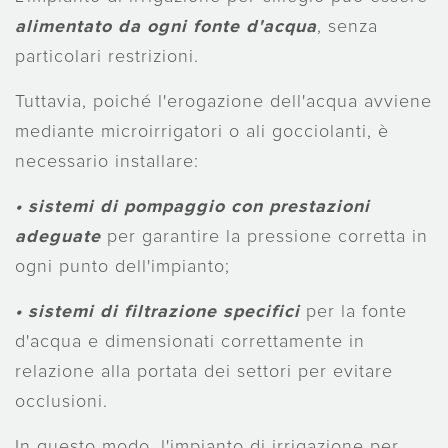
alimentato da ogni fonte d'acqua
, senza
particolari restrizioni.
Tuttavia, poiché l'erogazione dell'acqua avviene
mediante microirrigatori o ali gocciolanti, è
necessario installare:
• sistemi di pompaggio
con prestazioni
adeguate
per garantire la pressione corretta in
ogni punto dell'impianto;
• sistemi di filtrazione
specifici
per la fonte
d'acqua e dimensionati correttamente in
relazione alla portata dei settori per evitare
occlusioni.
In questo modo, l'impianto di irrigazione per