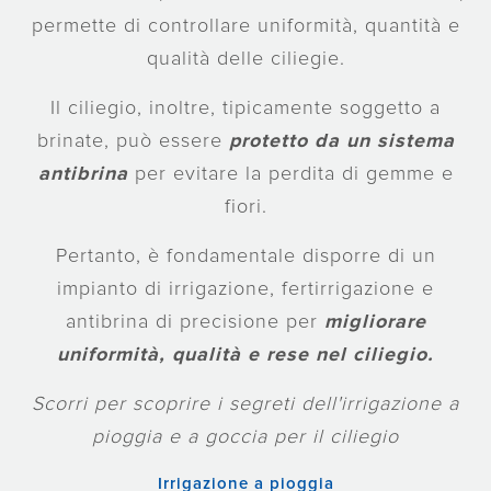
permette di controllare uniformità, quantità e
qualità delle ciliegie.
Il ciliegio, inoltre, tipicamente soggetto a
brinate, può essere
protetto da un sistema
antibrina
per evitare la perdita di gemme e
fiori.
Pertanto, è fondamentale disporre di un
impianto di irrigazione, fertirrigazione e
antibrina di precisione per
migliorare
uniformità, qualità e rese nel ciliegio.
Scorri per scoprire i segreti dell'irrigazione a
pioggia e a goccia per il ciliegio
Irrigazione a pioggia