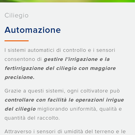
Ciliegio
Automazione
I sistemi automatici di controllo e i sensori
consentono di
gestire l'irrigazione e la
fertirrigazione del ciliegio con maggiore
precisione.
Grazie a questi sistemi, ogni coltivatore può
controllare con facilità le operazioni irrigue
del ciliegio
migliorando uniformità, qualità e
quantità del raccolto.
Attraverso i sensori di umidità del terreno e le