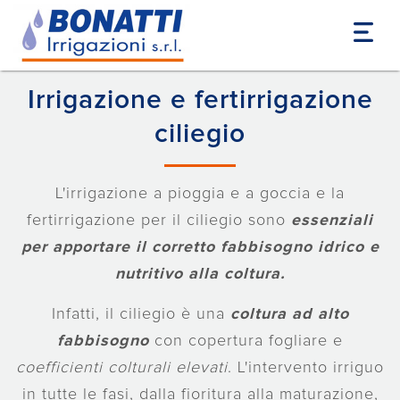
Home
Colture
Ciliegio
Irrigazione e fertirrigazione
ciliegio
L'irrigazione a pioggia e a goccia e la
fertirrigazione per il ciliegio sono
essenziali
per apportare il corretto fabbisogno idrico e
nutritivo alla coltura.
Infatti, il ciliegio è una
coltura ad alto
fabbisogno
con copertura fogliare e
coefficienti colturali elevati
. L'intervento irriguo
in tutte le fasi, dalla fioritura alla maturazione,