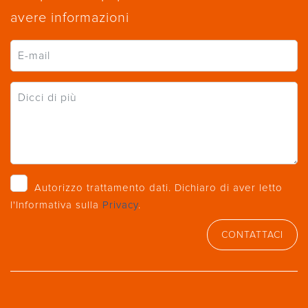
avere informazioni
Autorizzo trattamento dati. Dichiaro di aver letto
l'Informativa sulla
Privacy
.
CONTATTACI