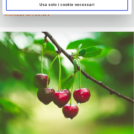
Usa solo i cookie necessari
RICHIEDI OFFERTA