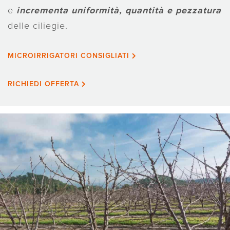
e
incrementa uniformità, quantità e pezzatura
delle ciliegie.
MICROIRRIGATORI CONSIGLIATI
RICHIEDI OFFERTA