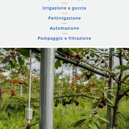
Irrigazione a goccia
Fertirrigazione
Automazione
Pompaggio e filtrazione