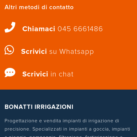
Altri metodi di contatto
Chiamaci
045 6661486
Scrivici
su Whatsapp
Scrivici
in chat
BONATTI IRRIGAZIONI
Progettazione e vendita impianti di irrigazione di
precisione. Specializzati in impianti a goccia, impianti