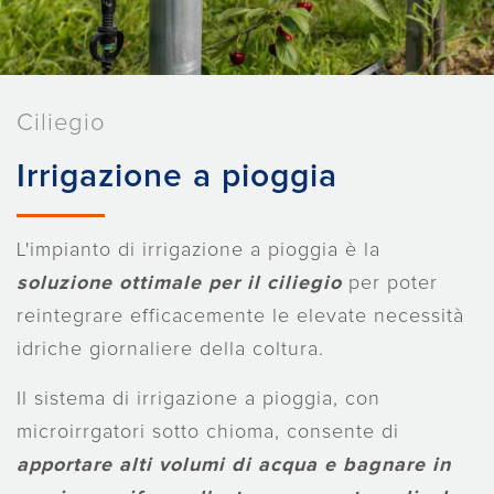
Ciliegio
Irrigazione a pioggia
L'impianto di irrigazione a pioggia è la
soluzione ottimale
per il ciliegio
per poter
reintegrare efficacemente le elevate necessità
idriche giornaliere della coltura.
Il sistema di irrigazione a pioggia, con
microirrgatori sotto chioma, consente di
apportare alti volumi di acqua e bagnare in