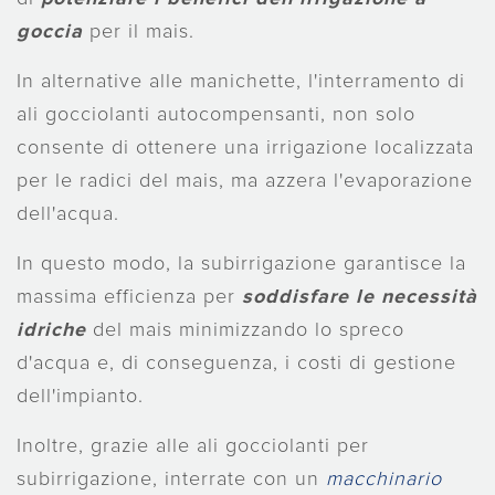
goccia
per il mais.
In alternative alle manichette, l'interramento di
ali gocciolanti autocompensanti, non solo
consente di ottenere una irrigazione localizzata
per le radici del mais, ma azzera l'evaporazione
dell'acqua.
In questo modo, la subirrigazione garantisce la
massima efficienza per
soddisfare le necessità
idriche
del mais minimizzando lo spreco
d'acqua e, di conseguenza, i costi di gestione
dell'impianto.
Inoltre, grazie alle ali gocciolanti per
subirrigazione, interrate con un
macchinario