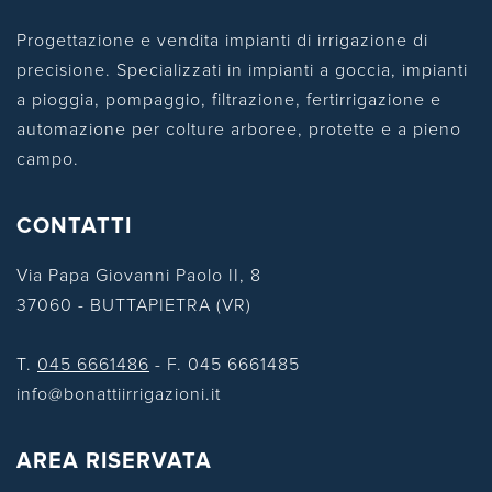
Progettazione e vendita impianti di irrigazione di
precisione. Specializzati in impianti a goccia, impianti
a pioggia, pompaggio, filtrazione, fertirrigazione e
automazione per colture arboree, protette e a pieno
campo.
CONTATTI
Via Papa Giovanni Paolo II, 8
37060 - BUTTAPIETRA (VR)
T.
045 6661486
- F. 045 6661485
info@bonattiirrigazioni.it
AREA RISERVATA