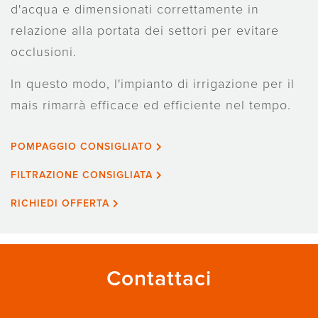
d'acqua e dimensionati correttamente in
relazione alla portata dei settori per evitare
occlusioni.
In questo modo, l'impianto di irrigazione per il
mais rimarrà efficace ed efficiente nel tempo.
POMPAGGIO CONSIGLIATO
FILTRAZIONE CONSIGLIATA
RICHIEDI OFFERTA
Contattaci