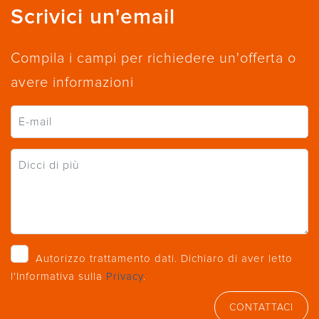
Scrivici un'email
Compila i campi per richiedere un'offerta o
avere informazioni
Autorizzo trattamento dati. Dichiaro di aver letto
l'Informativa sulla
Privacy
.
CONTATTACI