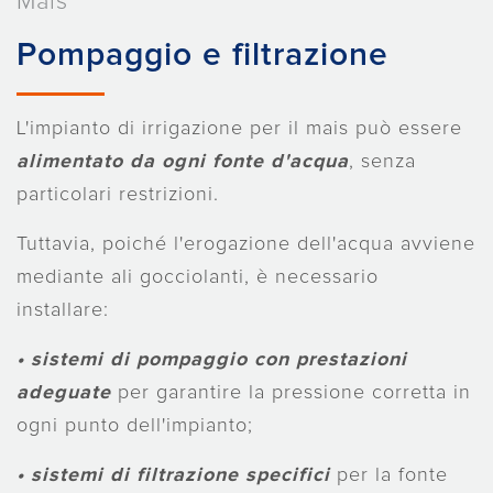
Mais
Pompaggio e filtrazione
L'impianto di irrigazione per il mais può essere
alimentato da ogni fonte d'acqua
, senza
particolari restrizioni.
Tuttavia, poiché l'erogazione dell'acqua avviene
mediante ali gocciolanti, è necessario
installare:
• sistemi di pompaggio
con prestazioni
adeguate
per garantire la pressione corretta in
ogni punto dell'impianto;
• sistemi di filtrazione
specifici
per la fonte