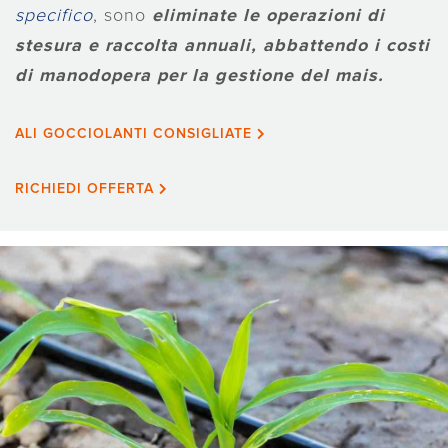
specifico
, sono
eliminate
le operazioni di
stesura e raccolta annuali, abbattendo i costi
di manodopera per la gestione del mais.
ALI GOCCIOLANTI CONSIGLIATE
RICHIEDI OFFERTA