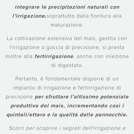
integrare le precipitazioni naturali con
l'irrigazione,
soprattutto dalla fioritura alla
maturazione.
La coltivazione estensiva del mais, gestita con
l'irrigazione a goccia di precisione, si presta
inoltre alla
fertirrigazione
, anche con iniezione
di digestato.
Pertanto, è fondamentale disporre di un
impianto di irrigazione e fertirrigazione di
precisione
per sfruttare l'altissimo potenziale
produttivo del mais, incrementando così i
quintali/ettaro e la qualità delle pannocchie.
Scorri per scoprire i segreti dell'irrigazione a