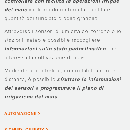
controllare con facilità le operazioni irrigue
del mais
migliorando uniformità, qualità e
quantità del trinciato e della granella.
Attraverso i sensori di umidità del terreno e le
stazioni meteo è possibile raccogliere
informazioni sullo stato pedoclimatico
che
interessa la coltivazione di mais.
Mediante le centraline, controllabili anche a
distanza, è possibile
sfruttare le informazioni
dei sensori
e
programmare il piano di
irrigazione del mais
.
AUTOMAZIONE
RICHIEDI OFFERTA