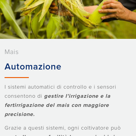
Mais
Automazione
I sistemi automatici di controllo e i sensori
consentono di
gestire l'irrigazione e la
fertirrigazione del mais con maggiore
precisione.
Grazie a questi sistemi, ogni coltivatore può