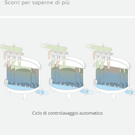
Scorri per saperne di più