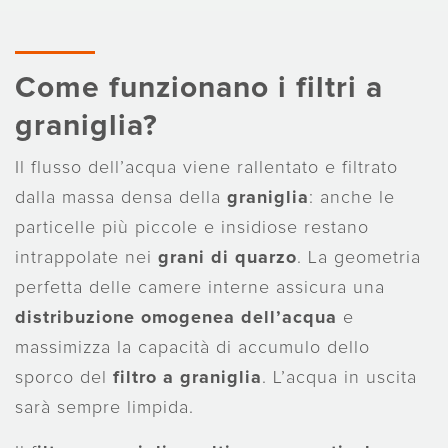
Come funzionano i filtri a
graniglia?
Il flusso dell’acqua viene rallentato e filtrato
dalla massa densa della
graniglia
: anche le
particelle più piccole e insidiose restano
intrappolate nei
grani di quarzo
. La geometria
perfetta delle camere interne assicura una
distribuzione omogenea dell’acqua
e
massimizza la capacità di accumulo dello
sporco del
filtro a graniglia
. L’acqua in uscita
sarà sempre limpida.