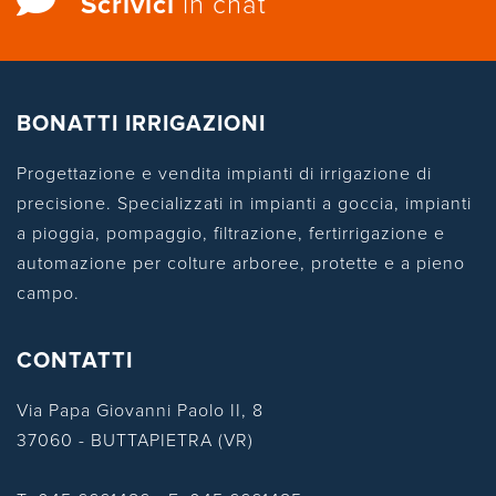
Scrivici
in chat
BONATTI IRRIGAZIONI
Progettazione e vendita impianti di irrigazione di
precisione. Specializzati in impianti a goccia, impianti
a pioggia, pompaggio, filtrazione, fertirrigazione e
automazione per colture arboree, protette e a pieno
campo.
CONTATTI
Via Papa Giovanni Paolo II, 8
37060 - BUTTAPIETRA (VR)