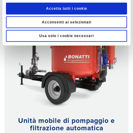
Accetta tutti i cookie
Acconsenti ai selezionati
Usa solo i cookie necessari
Unità mobile di pompaggio e
filtrazione automatica