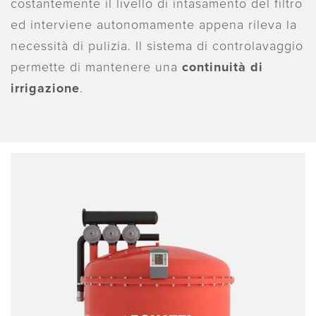
costantemente il livello di intasamento del filtro
ed interviene autonomamente appena rileva la
necessità di pulizia. Il sistema di controlavaggio
permette di mantenere una
continuità di
irrigazione
.