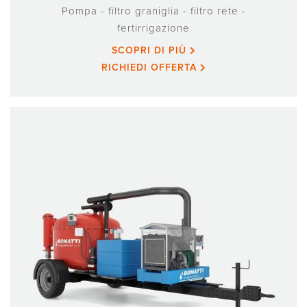
Pompa - filtro graniglia - filtro rete -
fertirrigazione
SCOPRI DI PIÙ
RICHIEDI OFFERTA