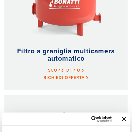
Filtro a graniglia multicamera
automatico
SCOPRI DI PIÙ
RICHIEDI OFFERTA