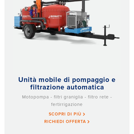
Unità mobile di pompaggio e
filtrazione automatica
Motopompa - filtri graniglia - filtro rete -
fertirrigazione
SCOPRI DI PIÙ
RICHIEDI OFFERTA