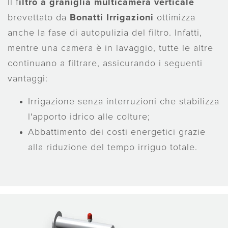
Il f
iltro a graniglia multicamera verticale
brevettato da
Bonatti Irrigazioni
ottimizza
anche la fase di autopulizia del filtro. Infatti,
mentre una camera è in lavaggio, tutte le altre
continuano a filtrare, assicurando i seguenti
vantaggi:
Irrigazione senza interruzioni che stabilizza
l'apporto idrico alle colture;
Abbattimento dei costi energetici grazie
alla riduzione del tempo irriguo totale.