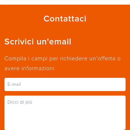
Contattaci
Scrivici un'email
Compila i campi per richiedere un'offerta o
avere informazioni