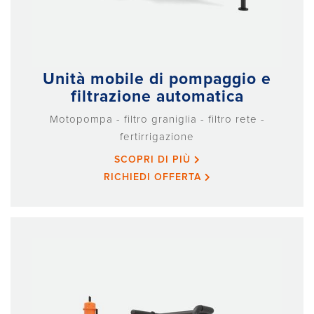
Unità mobile di pompaggio e
filtrazione automatica
Motopompa - filtro graniglia - filtro rete -
fertirrigazione
SCOPRI DI PIÙ
RICHIEDI OFFERTA