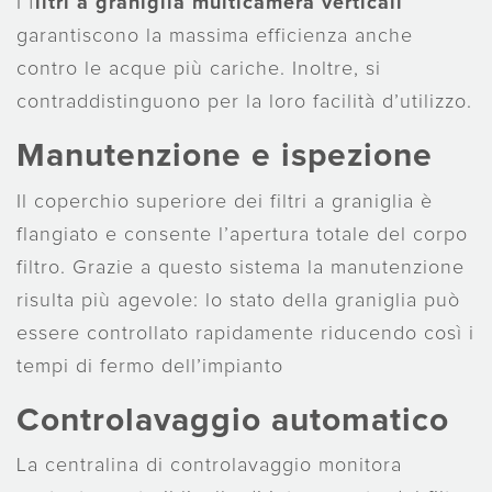
I f
iltri a graniglia multicamera verticali
garantiscono la massima efficienza anche
contro le acque più cariche. Inoltre, si
contraddistinguono per la loro facilità d’utilizzo.
Manutenzione e ispezione
Il coperchio superiore dei filtri a graniglia è
flangiato e consente l’apertura totale del corpo
filtro. Grazie a questo sistema la manutenzione
risulta più agevole: lo stato della graniglia può
essere controllato rapidamente riducendo così i
tempi di fermo dell’impianto
Controlavaggio automatico
La centralina di controlavaggio monitora