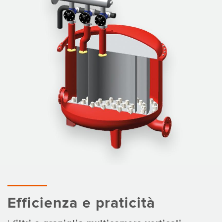
Efficienza e praticità