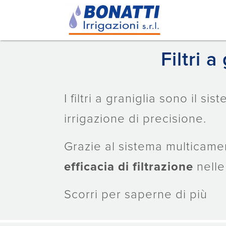
Filtri 
I filtri a graniglia sono il si
irrigazione di precisione.
Grazie al sistema multicame
efficacia di filtrazione
nelle
Scorri per saperne di più