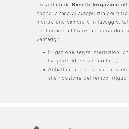
brevettato da
Bonatti Irrigazioni
ott
anche la fase di autopulizia del filtro. 
mentre una camera è in lavaggio, tutt
continuano a filtrare, assicurando i 
vantaggi:
Irrigazione senza interruzioni ch
l'apporto idrico alle colture;
Abbattimento dei costi energetic
alla riduzione del tempo irriguo 