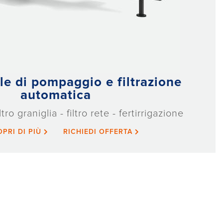
le di pompaggio e filtrazione
automatica
ro graniglia - filtro rete - fertirrigazione
OPRI DI PIÙ
RICHIEDI OFFERTA