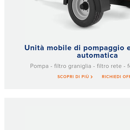
Unità mobile di pompaggio e 
automatica
Pompa - filtro graniglia - filtro rete - 
SCOPRI DI PIÙ
RICHIEDI O