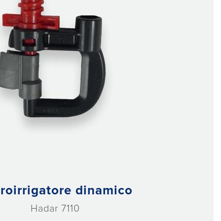
roirrigatore dinamico
Hadar 7110