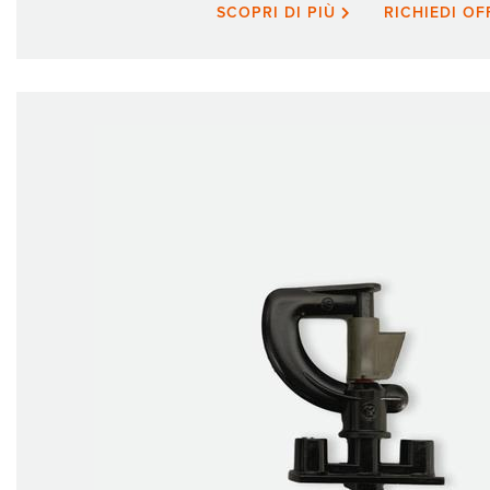
SCOPRI DI PIÙ
RICHIEDI O