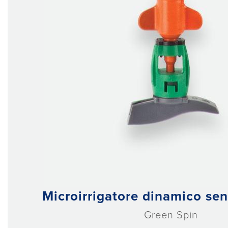
Microirrigatore dinamico sen
Green Spin