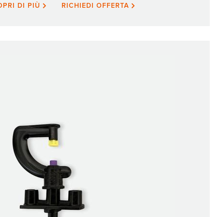
OPRI DI PIÙ
RICHIEDI OFFERTA