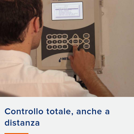
Controllo totale, anche a
distanza