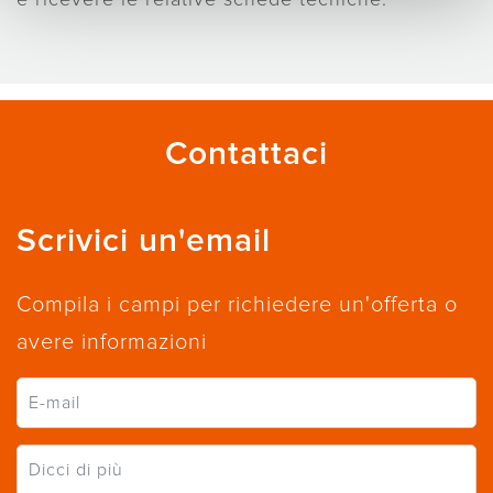
e ricevere le relative schede tecniche.
Contattaci
Scrivici un'email
Compila i campi per richiedere un'offerta o
avere informazioni