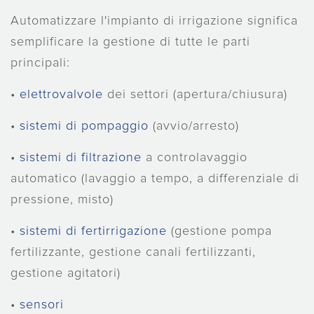
Automatizzare l'impianto di irrigazione significa
semplificare la gestione di tutte le parti
principali:
•
elettrovalvole
dei settori (apertura/chiusura)
•
sistemi di pompaggio
(avvio/arresto)
•
sistemi di filtrazione
a controlavaggio
automatico (lavaggio a tempo, a differenziale di
pressione, misto)
•
sistemi di fertirrigazione
(gestione pompa
fertilizzante, gestione canali fertilizzanti,
gestione agitatori)
•
sensori