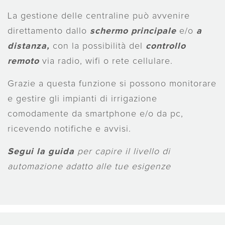
La gestione delle centraline può avvenire
direttamento dallo
schermo
principale
e/o
a
distanza,
con la possibilità del
controllo
remoto
via radio, wifi o rete cellulare.
Grazie a questa funzione si possono monitorare
e gestire gli impianti di irrigazione
comodamente da smartphone e/o da pc,
ricevendo notifiche e avvisi.
Segui la
guida
per capire il livello di
automazione adatto alle tue esigenze