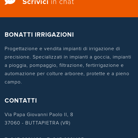
Scrivici
in chat
BONATTI IRRIGAZIONI
Progettazione e vendita impianti di irrigazione di
precisione. Specializzati in impianti a goccia, impianti
a pioggia, pompaggio, filtrazione, fertirrigazione e
automazione per colture arboree, protette e a pieno
campo.
CONTATTI
Via Papa Giovanni Paolo II, 8
37060 - BUTTAPIETRA (VR)