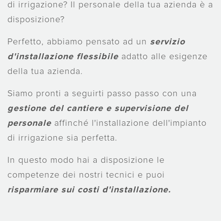
di irrigazione? Il personale della tua azienda è a
disposizione?
Perfetto, abbiamo pensato ad un
servizio
d'installazione flessibile
adatto alle esigenze
della tua azienda.
Siamo pronti a seguirti passo passo con una
gestione del cantiere e supervisione del
personale
affinché l'installazione dell'impianto
di irrigazione sia perfetta.
In questo modo hai a disposizione le
competenze dei nostri tecnici e puoi
risparmiare sui costi d'installazione.