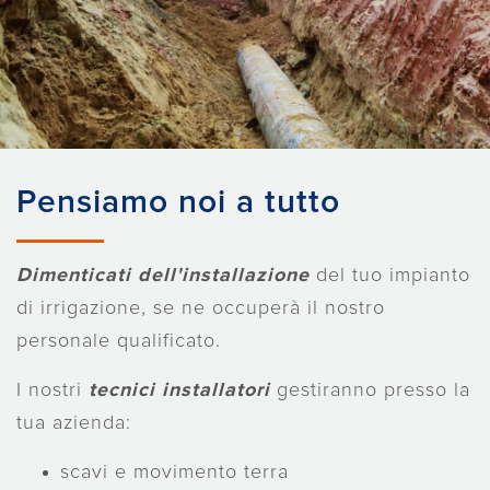
Pensiamo noi a tutto
Dimenticati dell'installazione
del tuo impianto
di irrigazione, se ne occuperà il nostro
personale qualificato.
I nostri
tecnici installatori
gestiranno presso la
tua azienda:
scavi e movimento terra