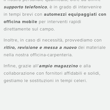
supporto telefonico
, è in grado di intervenire
in tempi brevi con
automezzi equipaggiati con
officina mobile
per interventi rapidi
direttamente sul campo.
Inoltre, in caso di necessità, provvediamo con
ritiro, revisione e messa a nuovo
dei materiale
nella nostra officina-carpenteria.
Infine, grazie all'
ampio magazzino
e alla
collaborazione con fornitori affidabili e solidi,
gestiamo le sostituzioni in tempi celeri.