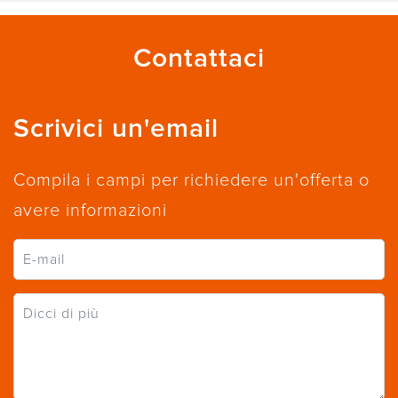
Contattaci
Scrivici un'email
Compila i campi per richiedere un'offerta o
avere informazioni