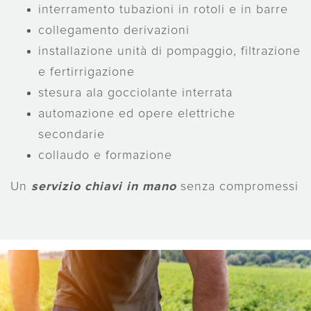
interramento tubazioni in rotoli e in barre
collegamento derivazioni
installazione unità di pompaggio, filtrazione
e fertirrigazione
stesura ala gocciolante interrata
automazione ed opere elettriche
secondarie
collaudo e formazione
Un
servizio chiavi in mano
senza compromessi