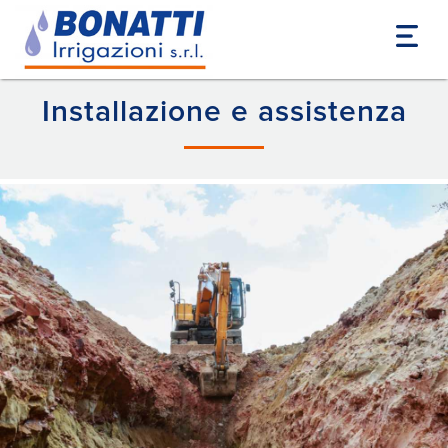
Home
Servizi
Installazione e assistenza
Installazione e assistenza