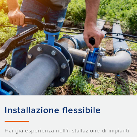
Installazione flessibile
Hai già esperienza nell'installazione di impianti