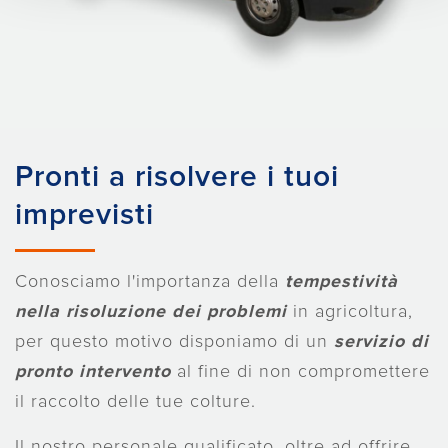
Pronti a risolvere i tuoi
imprevisti
Conosciamo l'importanza della
tempestività
nella risoluzione dei problemi
in agricoltura,
per questo motivo disponiamo di un
servizio di
pronto intervento
al fine di non compromettere
il raccolto delle tue colture.
Il nostro personale qualificato, oltre ad offrire