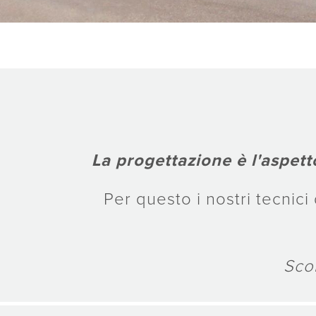
La progettazione è l'aspet
Per questo i nostri tecnici
Scor