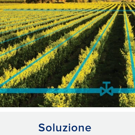
Soluzione