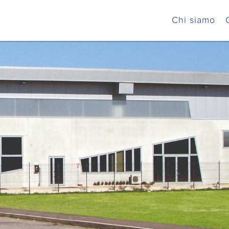
Chi siamo