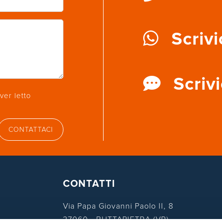
Scrivi
Scrivi
ver letto
CONTATTACI
CONTATTI
Via Papa Giovanni Paolo II, 8
37060 - BUTTAPIETRA (VR)